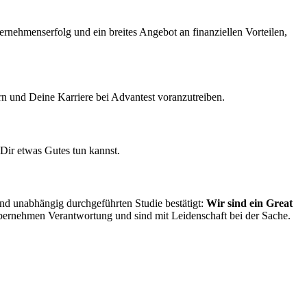
nternehmenserfolg und ein breites Angebot an finanziellen Vorteilen,
rn und Deine Karriere bei Advantest voranzutreiben.
Dir etwas Gutes tun kannst.
nd unabhängig durchgeführten Studie bestätigt:
Wir sind ein Great
übernehmen Verantwortung und sind mit Leidenschaft bei der Sache.