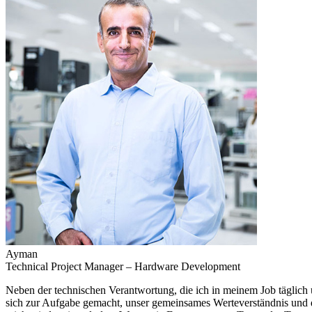
Ayman
Technical Project Manager – Hardware Development
Neben der technischen Verantwortung, die ich in meinem Job täglich 
sich zur Aufgabe gemacht, unser gemeinsames Werteverständnis und di