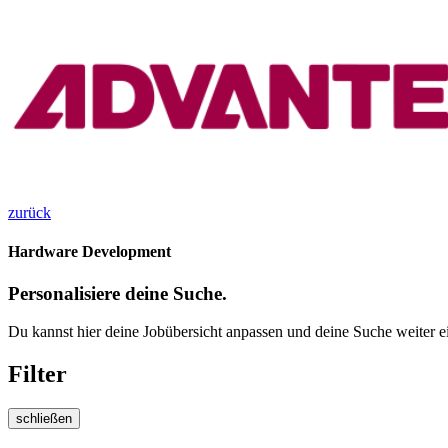
zurück
Hardware Development
Personalisiere deine Suche.
Du kannst hier deine Jobübersicht anpassen und deine Suche weiter e
Filter
schließen