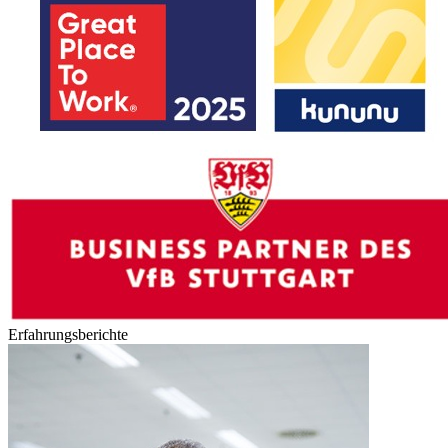
Erfahrungsberichte