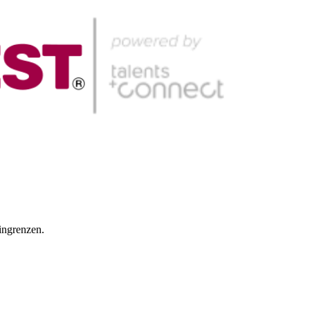
ingrenzen.