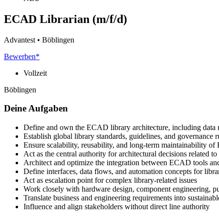
ECAD Librarian (m/f/d)
Advantest • Böblingen
Bewerben*
Vollzeit
Böblingen
Deine Aufgaben
Define and own the ECAD library architecture, including data m
Establish global library standards, guidelines, and governance r
Ensure scalability, reusability, and long-term maintainability o
Act as the central authority for architectural decisions related 
Architect and optimize the integration between ECAD tools
Define interfaces, data flows, and automation concepts for libr
Act as escalation point for complex library-related issues
Work closely with hardware design, component engineering, pu
Translate business and engineering requirements into sustainable
Influence and align stakeholders without direct line authority