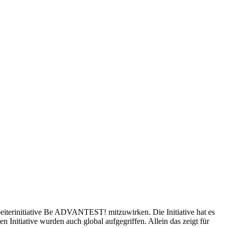
rbeiterinitiative Be ADVANTEST! mitzuwirken. Die Initiative hat es
Initiative wurden auch global aufgegriffen. Allein das zeigt für