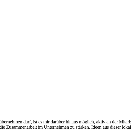
übernehmen darf, ist es mir darüber hinaus möglich, aktiv an der Mita
e Zusammenarbeit im Unternehmen zu stärken. Ideen aus dieser lokalen 