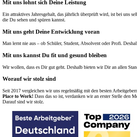
Mit uns lohnt sich Deine Leistung
Ein attraktives Jahresgehalt, das jährlich überprüft wird, ist bei uns
die Du sehen und spüren kannst.
Mit uns geht Deine Entwicklung voran
Man lernt nie aus – ob Schüler, Student, Absolvent oder Profi. Desha
Mit uns kannst Du fit und gesund bleiben
Wir wollen, dass es Dir gut geht. Deshalb bieten wir Dir an allen S
Worauf wir stolz sind
Seit 2017 vergleichen wir uns regelmäßig mit den besten Arbeitgebe
Place to Work!
Dass das so ist, verdanken wir an erster Stelle den
Darauf sind wir stolz.