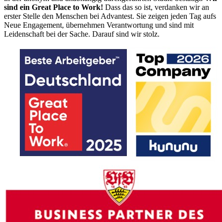
sind ein Great Place to Work!
Dass das so ist, verdanken wir an
erster Stelle den Menschen bei Advantest. Sie zeigen jeden Tag aufs
Neue Engagement, übernehmen Verantwortung und sind mit
Leidenschaft bei der Sache. Darauf sind wir stolz.