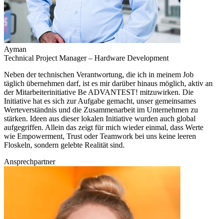
Ayman
Technical Project Manager – Hardware Development
Neben der technischen Verantwortung, die ich in meinem Job
täglich übernehmen darf, ist es mir darüber hinaus möglich, aktiv an
der Mitarbeiterinitiative Be ADVANTEST! mitzuwirken. Die
Initiative hat es sich zur Aufgabe gemacht, unser gemeinsames
Werteverständnis und die Zusammenarbeit im Unternehmen zu
stärken. Ideen aus dieser lokalen Initiative wurden auch global
aufgegriffen. Allein das zeigt für mich wieder einmal, dass Werte
wie Empowerment, Trust oder Teamwork bei uns keine leeren
Floskeln, sondern gelebte Realität sind.
Ansprechpartner