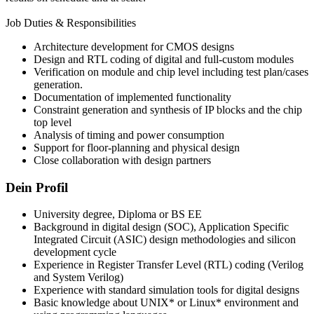
Job Duties & Responsibilities
Architecture development for CMOS designs
Design and RTL coding of digital and full-custom modules
Verification on module and chip level including test plan/cases
generation.
Documentation of implemented functionality
Constraint generation and synthesis of IP blocks and the chip
top level
Analysis of timing and power consumption
Support for floor-planning and physical design
Close collaboration with design partners
Dein Profil
University degree, Diploma or BS EE
Background in digital design (SOC), Application Specific
Integrated Circuit (ASIC) design methodologies and silicon
development cycle
Experience in Register Transfer Level (RTL) coding (Verilog
and System Verilog)
Experience with standard simulation tools for digital designs
Basic knowledge about UNIX* or Linux* environment and