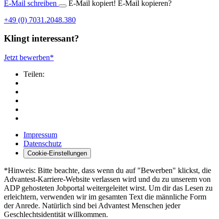
E-Mail schreiben
E-Mail kopiert!
E-Mail kopieren?
+49 (0) 7031.2048.380
Klingt interessant?
Jetzt bewerben*
Teilen:
Impressum
Datenschutz
Cookie-Einstellungen
*Hinweis: Bitte beachte, dass wenn du auf "Bewerben" klickst, die
Advantest-Karriere-Website verlassen wird und du zu unserem von
ADP gehosteten Jobportal weitergeleitet wirst. Um dir das Lesen zu
erleichtern, verwenden wir im gesamten Text die männliche Form
der Anrede. Natürlich sind bei Advantest Menschen jeder
Geschlechtsidentität willkommen.