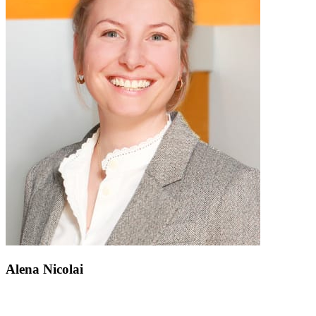
Alena Nicolai