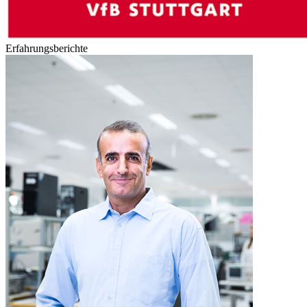
Erfahrungsberichte