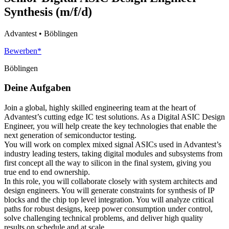
Synthesis (m/f/d)
Advantest • Böblingen
Bewerben*
Böblingen
Deine Aufgaben
Join a global, highly skilled engineering team at the heart of
Advantest’s cutting edge IC test solutions. As a Digital ASIC Design
Engineer, you will help create the key technologies that enable the
next generation of semiconductor testing.
You will work on complex mixed signal ASICs used in Advantest’s
industry leading testers, taking digital modules and subsystems from
first concept all the way to silicon in the final system, giving you
true end to end ownership.
In this role, you will collaborate closely with system architects and
design engineers. You will generate constraints for synthesis of IP
blocks and the chip top level integration. You will analyze critical
paths for robust designs, keep power consumption under control,
solve challenging technical problems, and deliver high quality
results on schedule and at scale.