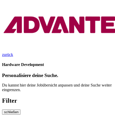
zurück
Hardware Development
Personalisiere deine Suche.
Du kannst hier deine Jobübersicht anpassen und deine Suche weiter
eingrenzen.
Filter
schließen