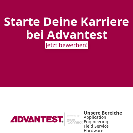
Starte Deine Karriere
bei Advantest
Jetzt bewerben!
Unsere Bereiche
Application
Engineering
Field Service
Hardware