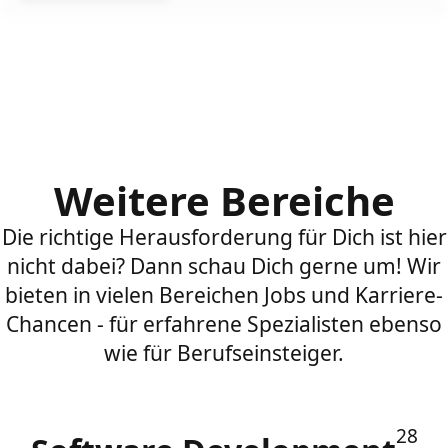
Weitere Bereiche
Die richtige Herausforderung für Dich ist hier
nicht dabei? Dann schau Dich gerne um! Wir
bieten in vielen Bereichen Jobs und Karriere-
Chancen - für erfahrene Spezialisten ebenso
wie für Berufseinsteiger.
28