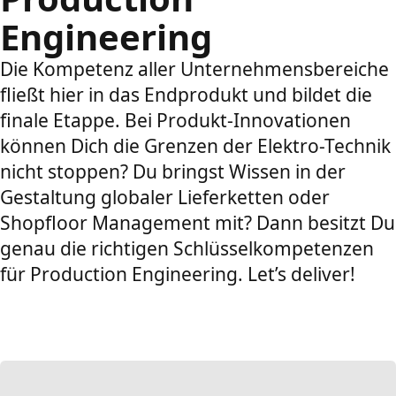
Engineering
Die Kompetenz aller Unternehmensbereiche
fließt hier in das Endprodukt und bildet die
finale Etappe. Bei Produkt-Innovationen
können Dich die Grenzen der Elektro-Technik
nicht stoppen? Du bringst Wissen in der
Gestaltung globaler Lieferketten oder
Shopfloor Management mit? Dann besitzt Du
genau die richtigen Schlüsselkompetenzen
für Production Engineering. Let’s deliver!