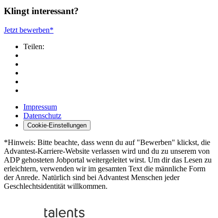
Klingt interessant?
Jetzt bewerben*
Teilen:
Impressum
Datenschutz
Cookie-Einstellungen
*Hinweis: Bitte beachte, dass wenn du auf "Bewerben" klickst, die
Advantest-Karriere-Website verlassen wird und du zu unserem von
ADP gehosteten Jobportal weitergeleitet wirst. Um dir das Lesen zu
erleichtern, verwenden wir im gesamten Text die männliche Form
der Anrede. Natürlich sind bei Advantest Menschen jeder
Geschlechtsidentität willkommen.