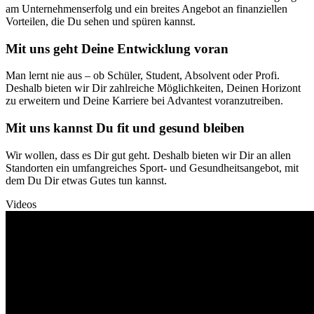
am Unternehmenserfolg und ein breites Angebot an finanziellen
Vorteilen, die Du sehen und spüren kannst.
Mit uns geht Deine Entwicklung voran
Man lernt nie aus – ob Schüler, Student, Absolvent oder Profi.
Deshalb bieten wir Dir zahlreiche Möglichkeiten, Deinen Horizont
zu erweitern und Deine Karriere bei Advantest voranzutreiben.
Mit uns kannst Du fit und gesund bleiben
Wir wollen, dass es Dir gut geht. Deshalb bieten wir Dir an allen
Standorten ein umfangreiches Sport- und Gesundheitsangebot, mit
dem Du Dir etwas Gutes tun kannst.
Videos