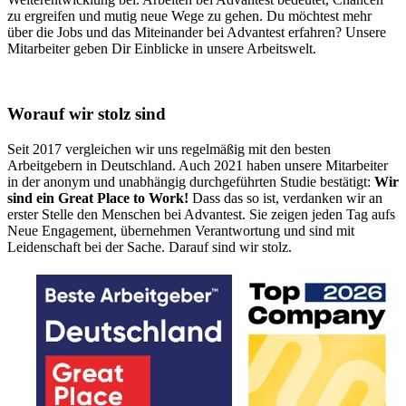
zu ergreifen und mutig neue Wege zu gehen. Du möchtest mehr
über die Jobs und das Miteinander bei Advantest erfahren? Unsere
Mitarbeiter geben Dir Einblicke in unsere Arbeitswelt.
Worauf wir stolz sind
Seit 2017 vergleichen wir uns regelmäßig mit den besten
Arbeitgebern in Deutschland. Auch 2021 haben unsere Mitarbeiter
in der anonym und unabhängig durchgeführten Studie bestätigt:
Wir
sind ein Great Place to Work!
Dass das so ist, verdanken wir an
erster Stelle den Menschen bei Advantest. Sie zeigen jeden Tag aufs
Neue Engagement, übernehmen Verantwortung und sind mit
Leidenschaft bei der Sache. Darauf sind wir stolz.