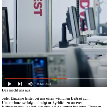
Das macht uns aus
Jeder Einzelne leistet bei uns einen wichtigen Beitrag zum
Unternehmenserfolg und trägt maßgeblich zu unserer
Weiterentwicklung bei. Arbeiten bei Advantest bedeutet, Chancen