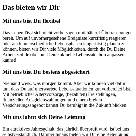
Das bieten wir Dir
Mit uns bist Du flexibel
Das Leben lässt sich nicht vorhersagen und hält oft Überraschungen
bereit. Um auf unvorhergesehene Ereignisse kurzfristig reagieren
oder auch unterschiedliche Lebensphasen längerfristig planen zu
können, bieten wir Dir viele Möglichkeiten, durch die Du Deine
Arbeitszeit flexibel auf Deine aktuelle Lebenssituation anpassen
kannst!
Mit uns bist Du bestens abgesichert
Niemand weiß, was morgen kommt. Aber wir können viel dafür
tun, dass Du auf unerwartete Lebenssituationen gut vorbereitet bist.
Mit betrieblicher Altersvorsorge, (bezahlten) Freistellungen,
finanziellen Ausgleichszahlungen und einem breiten
Versicherungsangebot kannst Du beruhigt in die Zukunft blicken.
Mit uns lohnt sich Deine Leistung
Ein attraktives Jahresgehalt, das jährlich überprüft wird, ist bei uns
selbstverständlich. Darüber hinaus bieten wir Dir eine Beteiligung