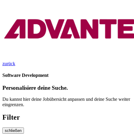
zurück
Software Development
Personalisiere deine Suche.
Du kannst hier deine Jobübersicht anpassen und deine Suche weiter
eingrenzen.
Filter
schließen