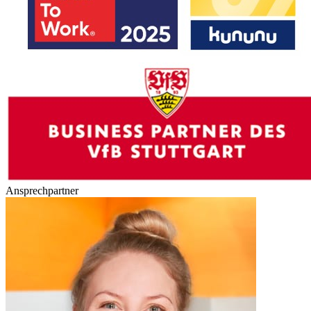
Ansprechpartner