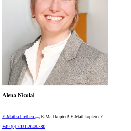
Alena Nicolai
E-Mail schreiben
E-Mail kopiert!
E-Mail kopieren?
+49 (0) 7031.2048.380