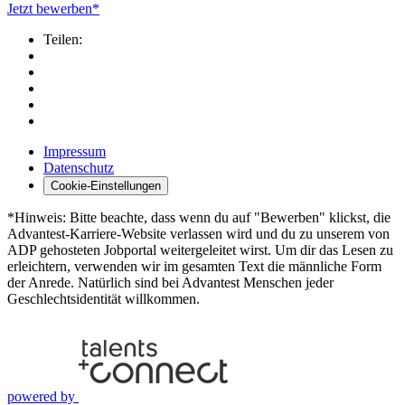
Jetzt bewerben*
Teilen:
Impressum
Datenschutz
Cookie-Einstellungen
*Hinweis: Bitte beachte, dass wenn du auf "Bewerben" klickst, die
Advantest-Karriere-Website verlassen wird und du zu unserem von
ADP gehosteten Jobportal weitergeleitet wirst. Um dir das Lesen zu
erleichtern, verwenden wir im gesamten Text die männliche Form
der Anrede. Natürlich sind bei Advantest Menschen jeder
Geschlechtsidentität willkommen.
powered by