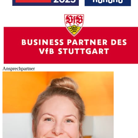
Ansprechpartner