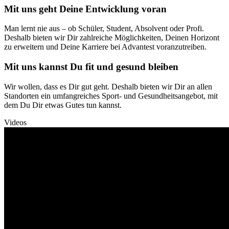
Mit uns geht Deine Entwicklung voran
Man lernt nie aus – ob Schüler, Student, Absolvent oder Profi.
Deshalb bieten wir Dir zahlreiche Möglichkeiten, Deinen Horizont
zu erweitern und Deine Karriere bei Advantest voranzutreiben.
Mit uns kannst Du fit und gesund bleiben
Wir wollen, dass es Dir gut geht. Deshalb bieten wir Dir an allen
Standorten ein umfangreiches Sport- und Gesundheitsangebot, mit
dem Du Dir etwas Gutes tun kannst.
Videos