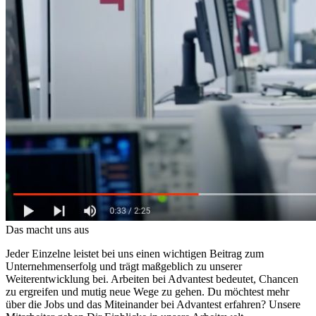
Das macht uns aus
Jeder Einzelne leistet bei uns einen wichtigen Beitrag zum
Unternehmenserfolg und trägt maßgeblich zu unserer
Weiterentwicklung bei. Arbeiten bei Advantest bedeutet, Chancen
zu ergreifen und mutig neue Wege zu gehen. Du möchtest mehr
über die Jobs und das Miteinander bei Advantest erfahren? Unsere