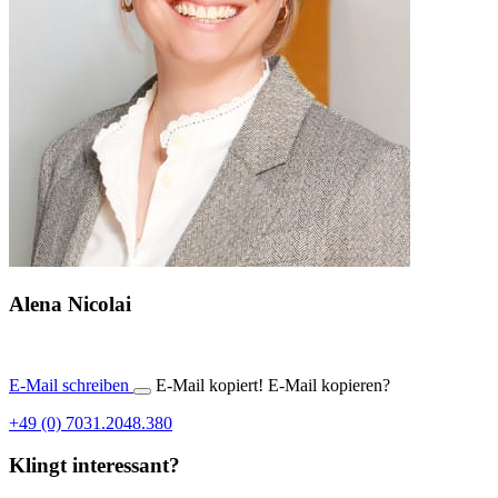
Alena Nicolai
E-Mail schreiben
E-Mail kopiert!
E-Mail kopieren?
+49 (0) 7031.2048.380
Klingt interessant?