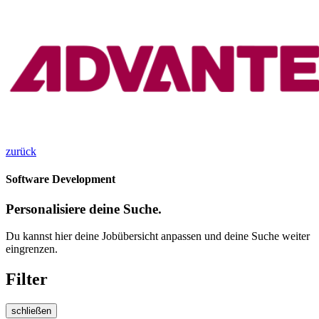
zurück
Software Development
Personalisiere deine Suche.
Du kannst hier deine Jobübersicht anpassen und deine Suche weiter
eingrenzen.
Filter
schließen