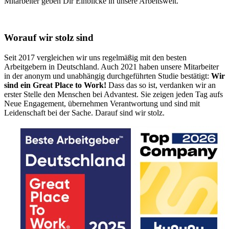
Mitarbeiter geben Dir Einblicke in unsere Arbeitswelt.
Worauf wir stolz sind
Seit 2017 vergleichen wir uns regelmäßig mit den besten
Arbeitgebern in Deutschland. Auch 2021 haben unsere Mitarbeiter
in der anonym und unabhängig durchgeführten Studie bestätigt:
Wir
sind ein Great Place to Work!
Dass das so ist, verdanken wir an
erster Stelle den Menschen bei Advantest. Sie zeigen jeden Tag aufs
Neue Engagement, übernehmen Verantwortung und sind mit
Leidenschaft bei der Sache. Darauf sind wir stolz.