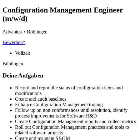
Configuration Management Engineer
(m/w/d)
Advantest • Böblingen
Bewerben*
Vollzeit
Böblingen
Deine Aufgaben
Record and report the status of configuration items and
modifications
Create and audit baselines
Enhance Configuration Management tooling
Follow up on non-conformances until resolution, identify
process improvements for Software R&D
Create Configuration Management reports and collect metrics
Roll out Configuration Management practices and tools to
related software projects
Create and maintain SBOM