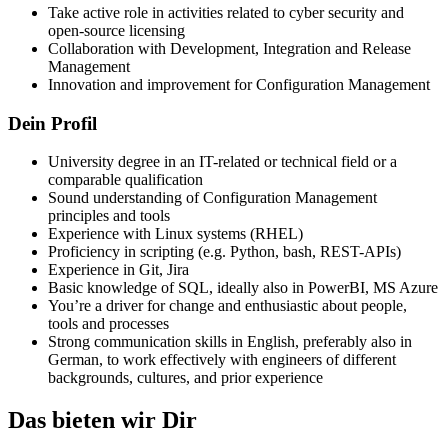
Take active role in activities related to cyber security and
open-source licensing
Collaboration with Development, Integration and Release
Management
Innovation and improvement for Configuration Management
Dein Profil
University degree in an IT-related or technical field or a
comparable qualification
Sound understanding of Configuration Management
principles and tools
Experience with Linux systems (RHEL)
Proficiency in scripting (e.g. Python, bash, REST-APIs)
Experience in Git, Jira
Basic knowledge of SQL, ideally also in PowerBI, MS Azure
You’re a driver for change and enthusiastic about people,
tools and processes
Strong communication skills in English, preferably also in
German, to work effectively with engineers of different
backgrounds, cultures, and prior experience
Das bieten wir Dir